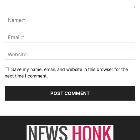
Save my name, email, and website in this browser for the
next time I comment.