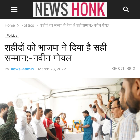
Home
Politics
शहीदों को भाजपा ने दिया है सही सम्मान:-नवीन गोयल
Politics
शहीदों को भाजपा ने दिया है सही
सम्मान:-नवीन गोयल
681
0
By
news-admin
-
March 23, 2022