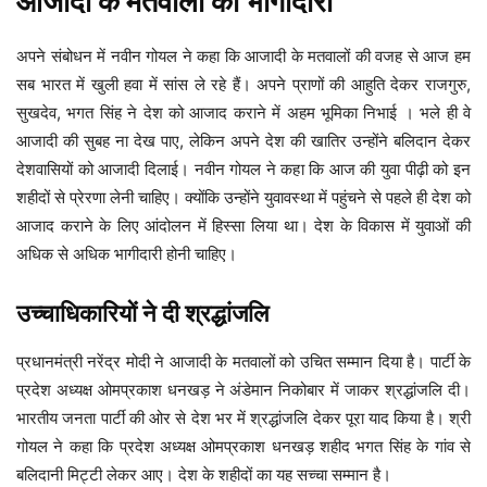
आजादी के मतवालों की भागीदारी
अपने संबोधन में नवीन गोयल ने कहा कि आजादी के मतवालों की वजह से आज हम
सब भारत में खुली हवा में सांस ले रहे हैं। अपने प्राणों की आहुति देकर राजगुरु,
सुखदेव, भगत सिंह ने देश को आजाद कराने में अहम भूमिका निभाई । भले ही वे
आजादी की सुबह ना देख पाए, लेकिन अपने देश की खातिर उन्होंने बलिदान देकर
देशवासियों को आजादी दिलाई। नवीन गोयल ने कहा कि आज की युवा पीढ़ी को इन
शहीदों से प्रेरणा लेनी चाहिए। क्योंकि उन्होंने युवावस्था में पहुंचने से पहले ही देश को
आजाद कराने के लिए आंदोलन में हिस्सा लिया था। देश के विकास में युवाओं की
अधिक से अधिक भागीदारी होनी चाहिए।
उच्चाधिकारियों ने दी श्रद्धांजलि
प्रधानमंत्री नरेंद्र मोदी ने आजादी के मतवालों को उचित सम्मान दिया है। पार्टी के
प्रदेश अध्यक्ष ओमप्रकाश धनखड़ ने अंडेमान निकोबार में जाकर श्रद्धांजलि दी।
भारतीय जनता पार्टी की ओर से देश भर में श्रद्धांजलि देकर पूरा याद किया है। श्री
गोयल ने कहा कि प्रदेश अध्यक्ष ओमप्रकाश धनखड़ शहीद भगत सिंह के गांव से
बलिदानी मिट्टी लेकर आए। देश के शहीदों का यह सच्चा सम्मान है।