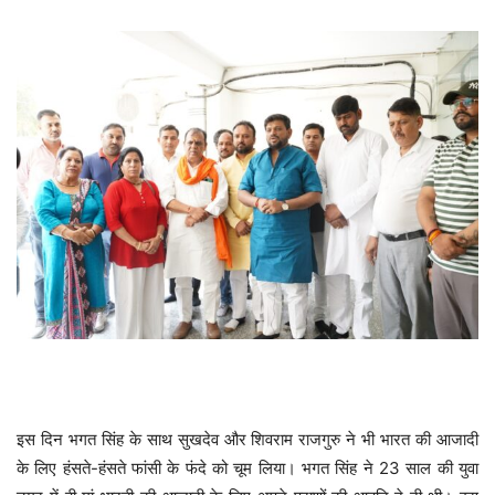
इस दिन भगत सिंह के साथ सुखदेव और शिवराम राजगुरु ने भी भारत की आजादी
के लिए हंसते-हंसते फांसी के फंदे को चूम लिया। भगत सिंह ने 23 साल की युवा