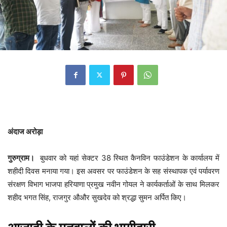
अंदाज अरोड़ा
गुरुग्राम।
बुधवार को यहां सेक्टर 38 स्थित कैनविन फाउंडेशन के कार्यालय में
शहीदी दिवस मनाया गया। इस अवसर पर फाउंडेशन के सह संस्थापक एवं पर्यावरण
संरक्षण विभाग भाजपा हरियाणा प्रमुख नवीन गोयल ने कार्यकर्ताओं के साथ मिलकर
शहीद भगत सिंह, राजगुर औऔर सुखदेव को श्रद्धा सुमन अर्पित किए।