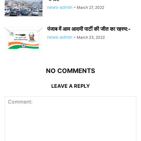
news-admin
-
March 27, 2022
पंजाब में आम आदमी पार्टी की जीत का रहस्य:-
news-admin
-
March 23, 2022
NO COMMENTS
LEAVE A REPLY