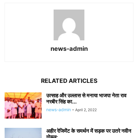
news-admin
RELATED ARTICLES
उत्साह और उल्लास से मनाया भाजपा नेता राव
नरबीर सिंह का...
news-admin
-
April 2, 2022
अहीर रेजिमेंट के समर्थन में सड़क पर उतरे नवीन
गोयल: