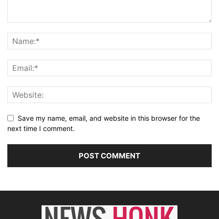
Save my name, email, and website in this browser for the
next time I comment.