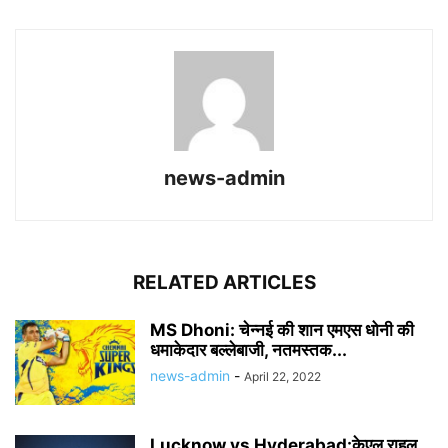
news-admin
RELATED ARTICLES
MS Dhoni: चेन्नई की शान एमएस धोनी की
धमाकेदार बल्लेबाजी, नतमस्तक...
news-admin
-
April 22, 2022
Lucknow vs Hyderabad:केएल राहुल