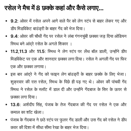
रसेल ने मैच में 8 छक्के कहां और कैसे लगाए…
9.2
: ओवर में रसेल अपने आगे वाले पैर को लेग स्टंप से बाहर लेकर गए और
डीप मिडविकेट बाउंड्री के बाहर गेंद को भेज दिया।
9.4
: ओवर की चौथी गेंद पर रसेल ने लंबा गंगनचुंबी छक्का जड़ दिया ओडियन
स्मिथ बने आंद्रे रसेल के अगले शिकार ।
11.2
,
11.3
और
11.5
: स्मिथ ने लेग स्टंप पर लेंथ बॉल डाली, उन्होंने डीप
मिडविकेट पर एक और शानदार छक्का लगा दिया। रसेल ने अगली गेंद पर फिर
एक और छक्का लगाया।
इस बार आंद्रे ने गेंद को फाइन लेग बांउड्री के बाहर छक्के के लिए भेजा।
शुक्रवार की रात रसेल, स्मिथ के पिछे ही पड़ गए थे। ओवर की पांचवी गेंद
स्मिथ ने रसेल के स्लॉट में डाल दी और उन्होंने गेंदबाज के सिर के ऊपर से
छक्का लगा दिया।
13.6
: अर्शदीप सिंह, पंजाब के तेज गेंदबाज की गेंद पर रसेल ने एक और
कमाल का शॉट खेला।
पंजाब के गेंदबाज ने छठे स्टंप पर फुलर गेंद डाली और उस गेंद को रसेल ने डीप
कवर की दिशा में सीधा सीमा रेखा के बाहर भेज दिया।