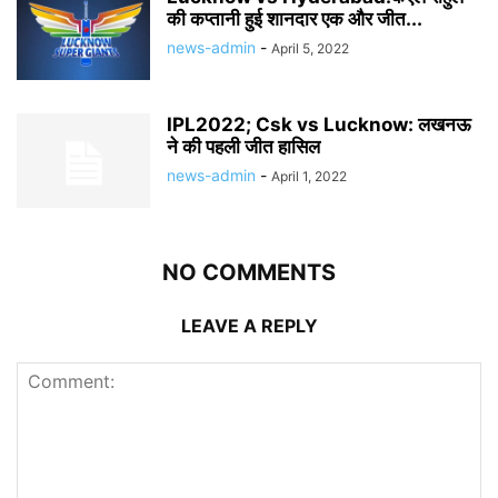
की कप्तानी हुई शानदार एक और जीत...
news-admin
-
April 5, 2022
IPL2022; Csk vs Lucknow: लखनऊ
ने की पहली जीत हासिल
news-admin
-
April 1, 2022
NO COMMENTS
LEAVE A REPLY