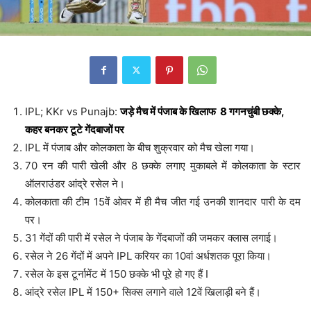
IPL; KKr vs Punajb:
जड़े मैच में पंजाब के खिलाफ 8 गगनचुंबी छक्के,
कहर बनकर टूटे गेंदबाजों पर
IPL में पंजाब और कोलकाता के बीच शुक्रवार को मैच खेला गया।
70 रन की पारी खेली और 8 छक्के लगाए मुकाबले में कोलकाता के स्टार
ऑलराउंडर आंद्रे रसेल ने।
कोलकाता की टीम 15वें ओवर में ही मैच जीत गई उनकी शानदार पारी के दम
पर।
31 गेंदों की पारी में रसेल ने पंजाब के गेंदबाजों की जमकर क्लास लगाई।
रसेल ने 26 गेंदों में अपने IPL करियर का 10वां अर्धशतक पूरा किया।
रसेल के इस टूर्नामेंट में 150 छक्के भी पूरे हो गए हैं I
आंद्रे रसेल IPL में 150+ सिक्स लगाने वाले 12वें खिलाड़ी बने हैं।