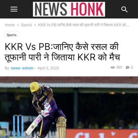
Home
Sports
KKR Vs PB:जानिए कैसे रसल की तूफानी पारी ने जिताया KKR को...
Sports
KKR Vs PB:जानिए कैसे रसल की
तूफानी पारी ने जिताया KKR को मैच
991
0
By
news-admin
-
April 2, 2022