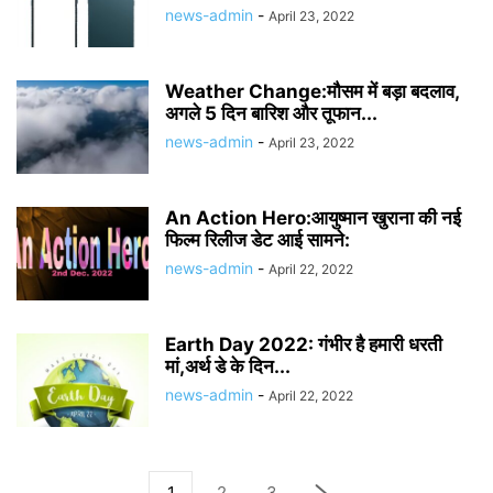
news-admin
-
April 23, 2022
Weather Change:मौसम में बड़ा बदलाव,
अगले 5 दिन बारिश और तूफान...
news-admin
-
April 23, 2022
An Action Hero:आयुष्मान खुराना की नई
फिल्म रिलीज डेट आई सामने:
news-admin
-
April 22, 2022
Earth Day 2022: गंभीर है हमारी धरती
मां,अर्थ डे के दिन...
news-admin
-
April 22, 2022
1
2
3