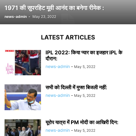
1971 की सुपरहिट मूवी आनंद का बनेगा रीमेक :
news-admin
-
May 23, 2022
LATEST ARTICLES
IPL 2022: किया प्यार का इजहार IPL के
दौरान:
news-admin
-
May 5, 2022
सभी को दिल्ली में मुफ्त बिजली नहीं:
news-admin
-
May 5, 2022
यूरोप यात्रा में PM मोदी का आखिरी दिन:
news-admin
-
May 5, 2022